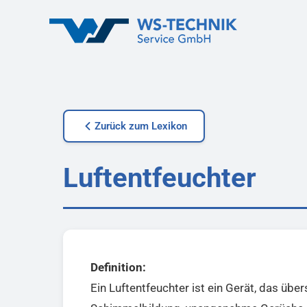
Zurück zum Lexikon
Luftentfeuchter
Definition:
Ein Luftentfeuchter ist ein Gerät, das übe