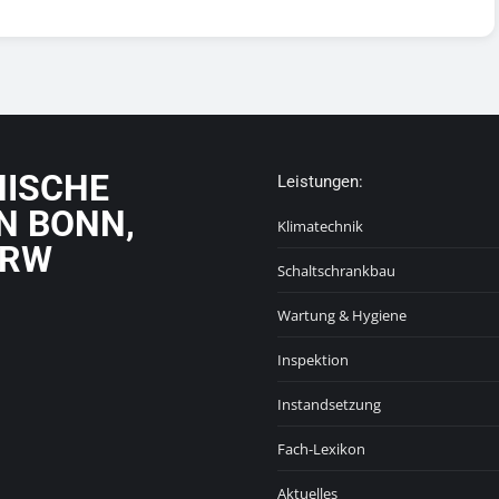
NISCHE
Leistungen:
N BONN,
Klimatechnik
NRW
Schaltschrankbau
Wartung & Hygiene
Inspektion
Instandsetzung
Fach-Lexikon
Aktuelles