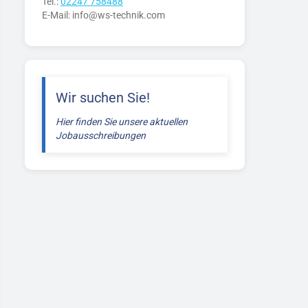
Tel.:
02247 758488
E-Mail: info@ws-technik.com
Wir suchen Sie!
Hier finden Sie unsere aktuellen
Jobausschreibungen