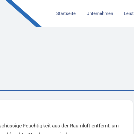
Startseite
Unternehmen
Leis
rschüssige Feuchtigkeit aus der Raumluft entfernt, um