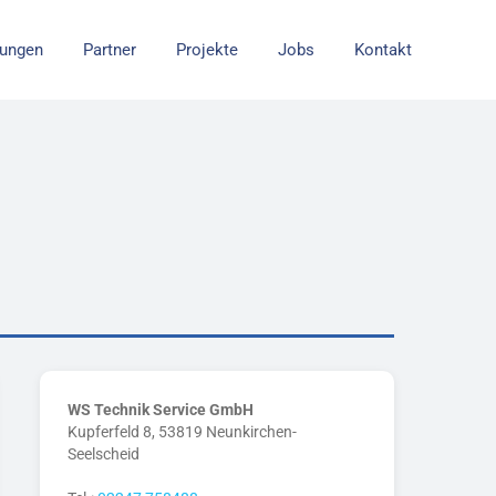
tungen
Partner
Projekte
Jobs
Kontakt
WS Technik Service GmbH
Kupferfeld 8, 53819 Neunkirchen-
Seelscheid