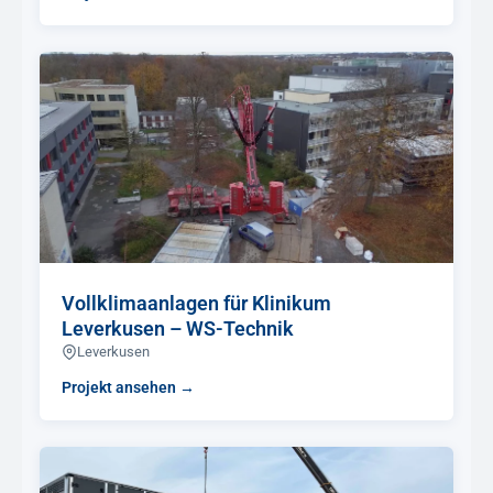
Vollklimaanlagen für Klinikum
Leverkusen – WS-Technik
Leverkusen
Projekt ansehen →