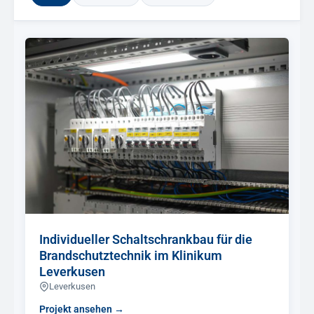
Individueller Schaltschrankbau für die
Brandschutztechnik im Klinikum
Leverkusen
Leverkusen
Projekt ansehen →