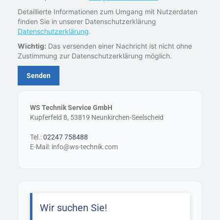
Detaillierte Informationen zum Umgang mit Nutzerdaten
finden Sie in unserer Datenschutzerklärung
Datenschutzerklärung
.
Wichtig:
Das versenden einer Nachricht ist nicht ohne
Zustimmung zur Datenschutzerklärung möglich.
WS Technik Service GmbH
Kupferfeld 8, 53819 Neunkirchen-Seelscheid
Tel.:
02247 758488
E-Mail: info@ws-technik.com
Wir suchen Sie!