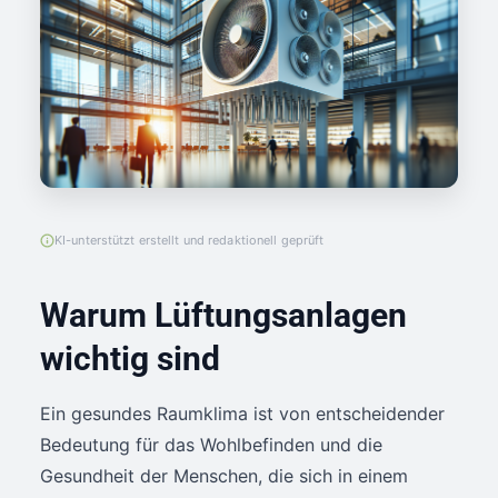
KI-unterstützt erstellt und redaktionell geprüft
Warum Lüftungsanlagen
wichtig sind
Ein gesundes Raumklima ist von entscheidender
Bedeutung für das Wohlbefinden und die
Gesundheit der Menschen, die sich in einem