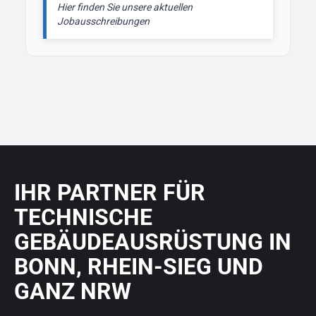
Hier finden Sie unsere aktuellen
Jobausschreibungen
IHR PARTNER FÜR
TECHNISCHE
GEBÄUDEAUSRÜSTUNG IN
BONN, RHEIN-SIEG UND
GANZ NRW