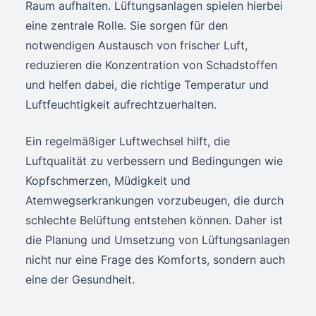
Raum aufhalten. Lüftungsanlagen spielen hierbei
eine zentrale Rolle. Sie sorgen für den
notwendigen Austausch von frischer Luft,
reduzieren die Konzentration von Schadstoffen
und helfen dabei, die richtige Temperatur und
Luftfeuchtigkeit aufrechtzuerhalten.
Ein regelmäßiger Luftwechsel hilft, die
Luftqualität zu verbessern und Bedingungen wie
Kopfschmerzen, Müdigkeit und
Atemwegserkrankungen vorzubeugen, die durch
schlechte Belüftung entstehen können. Daher ist
die Planung und Umsetzung von Lüftungsanlagen
nicht nur eine Frage des Komforts, sondern auch
eine der Gesundheit.