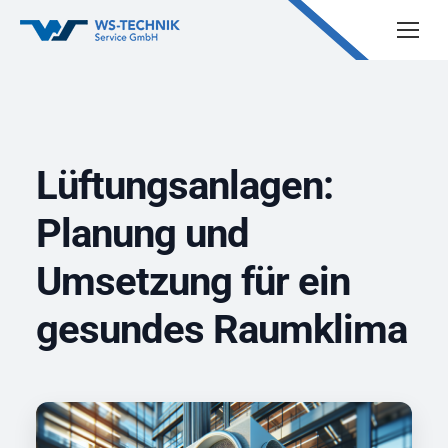
Lüftungsanlagen:
Planung und
Umsetzung für ein
gesundes Raumklima