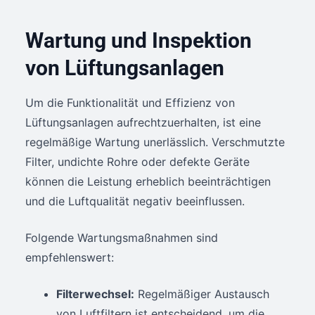
Wartung und Inspektion
von Lüftungsanlagen
Um die Funktionalität und Effizienz von
Lüftungsanlagen aufrechtzuerhalten, ist eine
regelmäßige Wartung unerlässlich. Verschmutzte
Filter, undichte Rohre oder defekte Geräte
können die Leistung erheblich beeinträchtigen
und die Luftqualität negativ beeinflussen.
Folgende Wartungsmaßnahmen sind
empfehlenswert:
Filterwechsel:
Regelmäßiger Austausch
von Luftfiltern ist entscheidend, um die