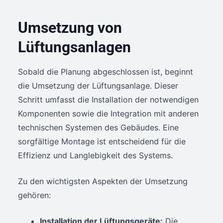
Umsetzung von
Lüftungsanlagen
Sobald die Planung abgeschlossen ist, beginnt
die Umsetzung der Lüftungsanlage. Dieser
Schritt umfasst die Installation der notwendigen
Komponenten sowie die Integration mit anderen
technischen Systemen des Gebäudes. Eine
sorgfältige Montage ist entscheidend für die
Effizienz und Langlebigkeit des Systems.
Zu den wichtigsten Aspekten der Umsetzung
gehören:
Installation der Lüftungsgeräte:
Die