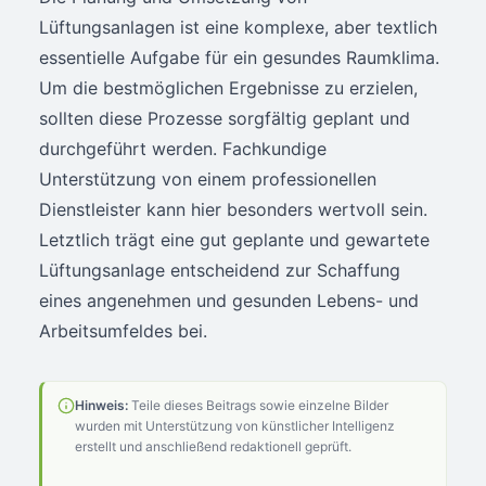
Lüftungsanlagen ist eine komplexe, aber textlich
essentielle Aufgabe für ein gesundes Raumklima.
Um die bestmöglichen Ergebnisse zu erzielen,
sollten diese Prozesse sorgfältig geplant und
durchgeführt werden. Fachkundige
Unterstützung von einem professionellen
Dienstleister kann hier besonders wertvoll sein.
Letztlich trägt eine gut geplante und gewartete
Lüftungsanlage entscheidend zur Schaffung
eines angenehmen und gesunden Lebens- und
Arbeitsumfeldes bei.
Hinweis:
Teile dieses Beitrags sowie einzelne Bilder
wurden mit Unterstützung von künstlicher Intelligenz
erstellt und anschließend redaktionell geprüft.