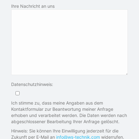
Ihre Nachricht an uns
Datenschutzhinweis:
Ich stimme zu, dass meine Angaben aus dem
Kontaktformular zur Beantwortung meiner Anfrage
erhoben und verarbeitet werden. Die Daten werden nach
abgeschlossener Bearbeitung Ihrer Anfrage gelöscht.
Hinweis: Sie können Ihre Einwilligung jederzeit für die
Zukunft per E-Mail an
info@ws-technik.com
widerrufen.