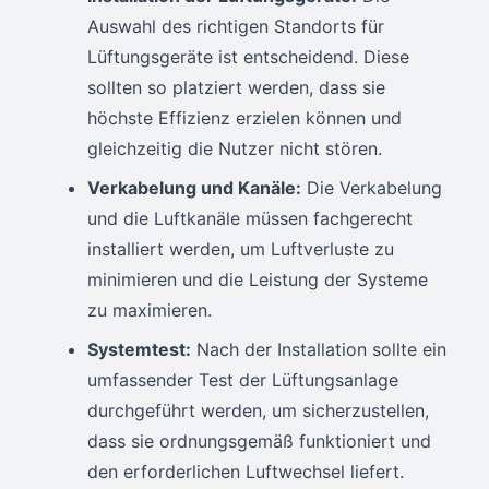
Auswahl des richtigen Standorts für
Lüftungsgeräte ist entscheidend. Diese
sollten so platziert werden, dass sie
höchste Effizienz erzielen können und
gleichzeitig die Nutzer nicht stören.
Verkabelung und Kanäle:
Die Verkabelung
und die Luftkanäle müssen fachgerecht
installiert werden, um Luftverluste zu
minimieren und die Leistung der Systeme
zu maximieren.
Systemtest:
Nach der Installation sollte ein
umfassender Test der Lüftungsanlage
durchgeführt werden, um sicherzustellen,
dass sie ordnungsgemäß funktioniert und
den erforderlichen Luftwechsel liefert.