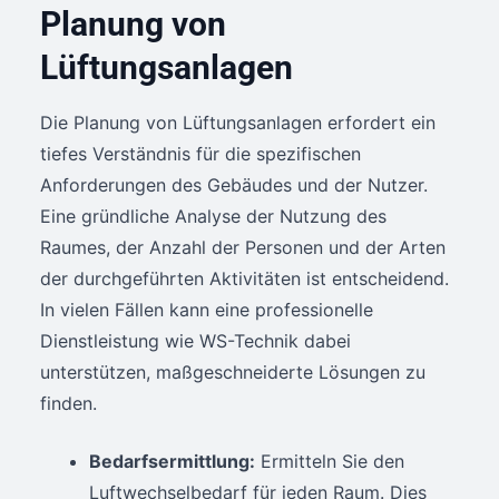
Planung von
Lüftungsanlagen
Die Planung von Lüftungsanlagen erfordert ein
tiefes Verständnis für die spezifischen
Anforderungen des Gebäudes und der Nutzer.
Eine gründliche Analyse der Nutzung des
Raumes, der Anzahl der Personen und der Arten
der durchgeführten Aktivitäten ist entscheidend.
In vielen Fällen kann eine professionelle
Dienstleistung wie WS-Technik dabei
unterstützen, maßgeschneiderte Lösungen zu
finden.
Bedarfsermittlung:
Ermitteln Sie den
Luftwechselbedarf für jeden Raum. Dies