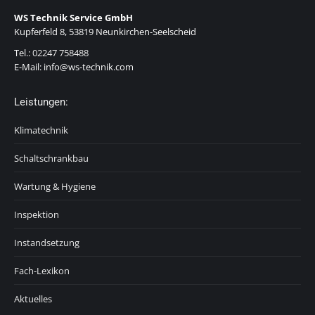
WS Technik Service GmbH
Kupferfeld 8, 53819 Neunkirchen-Seelscheid
Tel.:
02247 758488
E-Mail: info@ws-technik.com
Leistungen:
Klimatechnik
Schaltschrankbau
Wartung & Hygiene
Inspektion
Instandsetzung
Fach-Lexikon
Aktuelles