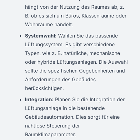
hängt von der Nutzung des Raumes ab, z.
B. ob es sich um Büros, Klassenräume oder
Wohnräume handelt.
Systemwahl:
Wählen Sie das passende
Lüftungssystem. Es gibt verschiedene
Typen, wie z. B. natürliche, mechanische
oder hybride Lüftungsanlagen. Die Auswahl
sollte die spezifischen Gegebenheiten und
Anforderungen des Gebäudes
berücksichtigen.
Integration:
Planen Sie die Integration der
Lüftungsanlage in die bestehende
Gebäudeautomation. Dies sorgt für eine
nahtlose Steuerung der
Raumklimaparameter.