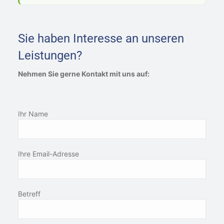
Sie haben Interesse an unseren
Leistungen?
Nehmen Sie gerne Kontakt mit uns auf:
Ihr Name
Ihre Email-Adresse
Betreff