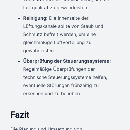
Luftqualität zu gewährleisten.
Reinigung:
Die Innenseite der
Lüftungskanäle sollte von Staub und
Schmutz befreit werden, um eine
gleichmäßige Luftverteilung zu
gewährleisten.
Überprüfung der Steuerungssysteme:
Regelmäßige Überprüfungen der
technische Steuerungssysteme helfen,
eventuelle Störungen frühzeitig zu
erkennen und zu beheben.
Fazit
Die Planung und Umsetzung von