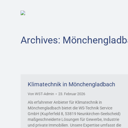
Archives:
Mönchengladb
Klimatechnik in Mönchengladbach
Von
WST-Admin
23. Februar 2026
Als erfahrener Anbieter für Klimatechnik in
Mönchengladbach bietet die WS-Technik Service
GmbH (Kupferfeld 8, 53819 Neunkirchen-Seelscheid)
maßgeschneiderte Lösungen für Gewerbe, Industrie
und private Immobilien. Unsere Expertise umfasst die