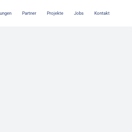
tungen
Partner
Projekte
Jobs
Kontakt