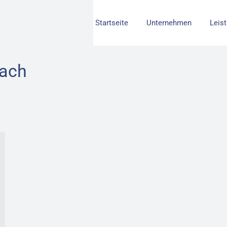
Startseite
Unternehmen
Leis
ach