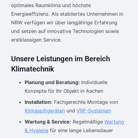
optimales Raumklima und höchste
Energieeffizienz. Als etabliertes Unternehmen in
NRW verfügen wir über langjährige Erfahrung
und setzen auf innovative Technologien sowie
erstklassigen Service.
Unsere Leistungen im Bereich
Klimatechnik
Planung und Beratung:
Individuelle
Konzepte für Ihr Objekt in Aachen
Installation:
Fachgerechte Montage von
Klimasplitgeräten
und
VRF-Systemen
Wartung & Service:
Regelmäßige
Wartung
& Hygiene
für eine lange Lebensdauer