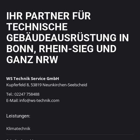
IHR PARTNER FÜR
TECHNISCHE
GEBÄUDEAUSRÜSTUNG IN
BONN, RHEIN-SIEG UND
GANZ NRW
WS Technik Service GmbH
Kupferfeld 8, 53819 Neunkirchen-Seelscheid
Tel.:
02247 758488
E-Mail: info@ws-technik.com
Leistungen:
Klimatechnik