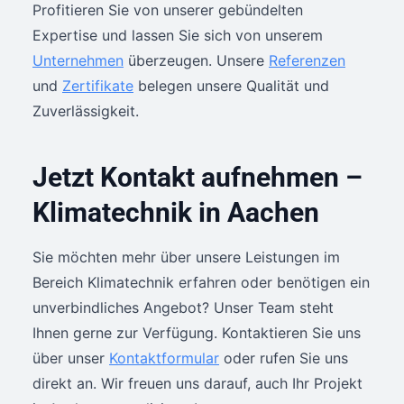
Profitieren Sie von unserer gebündelten
Expertise und lassen Sie sich von unserem
Unternehmen
überzeugen. Unsere
Referenzen
und
Zertifikate
belegen unsere Qualität und
Zuverlässigkeit.
Jetzt Kontakt aufnehmen –
Klimatechnik in Aachen
Sie möchten mehr über unsere Leistungen im
Bereich Klimatechnik erfahren oder benötigen ein
unverbindliches Angebot? Unser Team steht
Ihnen gerne zur Verfügung. Kontaktieren Sie uns
über unser
Kontaktformular
oder rufen Sie uns
direkt an. Wir freuen uns darauf, auch Ihr Projekt