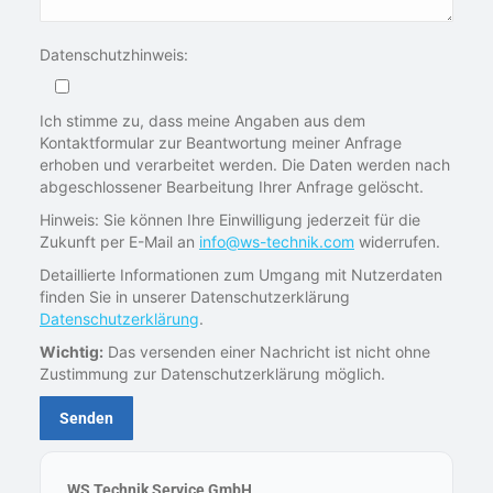
Datenschutzhinweis:
Ich stimme zu, dass meine Angaben aus dem
Kontaktformular zur Beantwortung meiner Anfrage
erhoben und verarbeitet werden. Die Daten werden nach
abgeschlossener Bearbeitung Ihrer Anfrage gelöscht.
Hinweis: Sie können Ihre Einwilligung jederzeit für die
Zukunft per E-Mail an
info@ws-technik.com
widerrufen.
Detaillierte Informationen zum Umgang mit Nutzerdaten
finden Sie in unserer Datenschutzerklärung
Datenschutzerklärung
.
Wichtig:
Das versenden einer Nachricht ist nicht ohne
Zustimmung zur Datenschutzerklärung möglich.
WS Technik Service GmbH