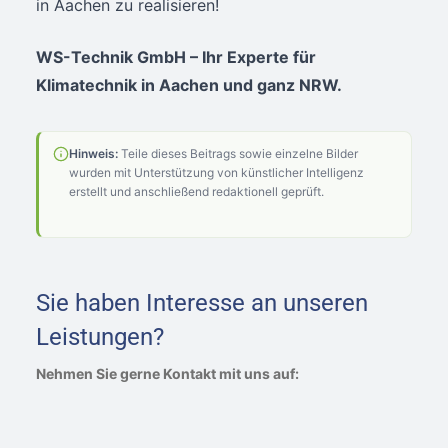
in Aachen zu realisieren!
WS-Technik GmbH – Ihr Experte für
Klimatechnik in Aachen und ganz NRW.
Hinweis:
Teile dieses Beitrags sowie einzelne Bilder
wurden mit Unterstützung von künstlicher Intelligenz
erstellt und anschließend redaktionell geprüft.
Sie haben Interesse an unseren
Leistungen?
Nehmen Sie gerne Kontakt mit uns auf: