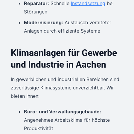
Reparatur:
Schnelle
Instandsetzung
bei
Störungen
Modernisierung:
Austausch veralteter
Anlagen durch effiziente Systeme
Klimaanlagen für Gewerbe
und Industrie in Aachen
In gewerblichen und industriellen Bereichen sind
zuverlässige Klimasysteme unverzichtbar. Wir
bieten Ihnen:
Büro- und Verwaltungsgebäude:
Angenehmes Arbeitsklima für höchste
Produktivität