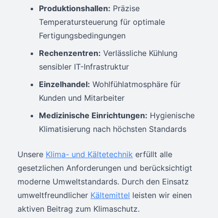
Produktionshallen:
Präzise
Temperatursteuerung für optimale
Fertigungsbedingungen
Rechenzentren:
Verlässliche Kühlung
sensibler IT-Infrastruktur
Einzelhandel:
Wohlfühlatmosphäre für
Kunden und Mitarbeiter
Medizinische Einrichtungen:
Hygienische
Klimatisierung nach höchsten Standards
Unsere
Klima- und Kältetechnik
erfüllt alle
gesetzlichen Anforderungen und berücksichtigt
moderne Umweltstandards. Durch den Einsatz
umweltfreundlicher
Kältemittel
leisten wir einen
aktiven Beitrag zum Klimaschutz.