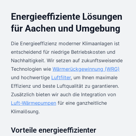
Energieeffiziente Lösungen
für Aachen und Umgebung
Die Energieeffizienz moderner Klimaanlagen ist
entscheidend für niedrige Betriebskosten und
Nachhaltigkeit. Wir setzen auf zukunftsweisende
Technologien wie
Wärmerückgewinnung (WRG)
und hochwertige
Luftfilter
, um Ihnen maximale
Effizienz und beste Luftqualität zu garantieren.
Zusätzlich bieten wir auch die Integration von
Luft-Wärmepumpen
für eine ganzheitliche
Klimalösung.
Vorteile energieeffizienter