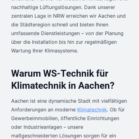
nachhaltige Lüftungslösungen. Dank unserer
zentralen Lage in NRW erreichen wir Aachen und
die Städteregion schnell und bieten Ihnen
umfassende Dienstleistungen – von der Planung
über die Installation bis hin zur regelmäßigen
Wartung Ihrer Klimasysteme.
Warum WS-Technik für
Klimatechnik in Aachen?
Aachen ist eine dynamische Stadt mit vielfältigen
Anforderungen an moderne
Klimatechnik
. Ob für
Gewerbeimmobilien, öffentliche Einrichtungen
oder Industrieanlagen – unsere
maßgeschneiderten Lösungen sorgen für ein