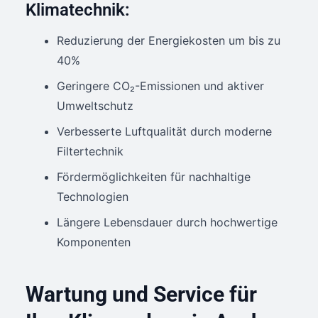
Klimatechnik:
Reduzierung der Energiekosten um bis zu
40%
Geringere CO₂-Emissionen und aktiver
Umweltschutz
Verbesserte Luftqualität durch moderne
Filtertechnik
Fördermöglichkeiten für nachhaltige
Technologien
Längere Lebensdauer durch hochwertige
Komponenten
Wartung und Service für