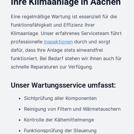
Ihre Klimaanlage in Aachen
Eine regelmäßige Wartung ist essenziell für die
Funktionsfähigkeit und Effizienz Ihrer
Klimaanlage. Unser erfahrenes Serviceteam führt
professionelle
Inspektionen
durch und sorgt
dafür, dass Ihre Anlage stets einwandfrei
funktioniert. Bei Bedarf stehen wir Ihnen auch für
schnelle Reparaturen zur Verfügung.
Unser Wartungsservice umfasst:
Sichtprüfung aller Komponenten
Reinigung von Filtern und Wärmetauschern
Kontrolle der Kältemittelmenge
Funktionsprüfung der Steuerung