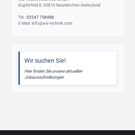
Kupferfeld 8, 53819 Neunkirchen-Seelscheid
Tel.:
02247 758488
E-Mail: info@ws-technik.com
Wir suchen Sie!
Hier finden Sie unsere aktuellen
Jobausschreibungen