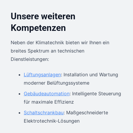
Unsere weiteren
Kompetenzen
Neben der Klimatechnik bieten wir Ihnen ein
breites Spektrum an technischen
Dienstleistungen:
Lüftungsanlagen
: Installation und Wartung
moderner Belüftungssysteme
Gebäudeautomation
: Intelligente Steuerung
für maximale Effizienz
Schaltschrankbau
: Maßgeschneiderte
Elektrotechnik-Lösungen