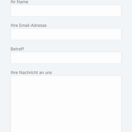
Ihr Name
Ihre Email-Adresse
Betreff
Ihre Nachricht an uns