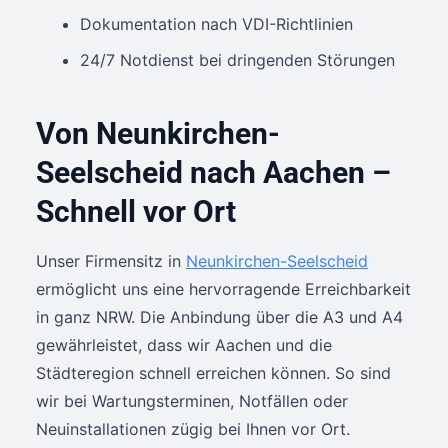
Dokumentation nach VDI-Richtlinien
24/7 Notdienst bei dringenden Störungen
Von Neunkirchen-
Seelscheid nach Aachen –
Schnell vor Ort
Unser Firmensitz in
Neunkirchen-Seelscheid
ermöglicht uns eine hervorragende Erreichbarkeit
in ganz NRW. Die Anbindung über die A3 und A4
gewährleistet, dass wir Aachen und die
Städteregion schnell erreichen können. So sind
wir bei Wartungsterminen, Notfällen oder
Neuinstallationen zügig bei Ihnen vor Ort.