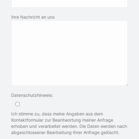
Ihre Nachricht an uns
Datenschutzhinweis:
Ich stimme zu, dass meine Angaben aus dem
Kontaktformular zur Beantwortung meiner Anfrage
erhoben und verarbeitet werden. Die Daten werden nach
abgeschlossener Bearbeitung Ihrer Anfrage gelöscht.