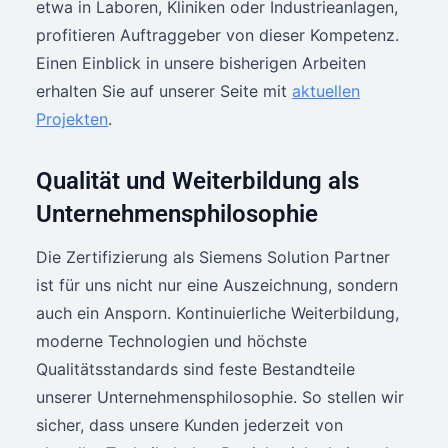
etwa in Laboren, Kliniken oder Industrieanlagen,
profitieren Auftraggeber von dieser Kompetenz.
Einen Einblick in unsere bisherigen Arbeiten
erhalten Sie auf unserer Seite mit
aktuellen
Projekten
.
Qualität und Weiterbildung als
Unternehmensphilosophie
Die Zertifizierung als Siemens Solution Partner
ist für uns nicht nur eine Auszeichnung, sondern
auch ein Ansporn. Kontinuierliche Weiterbildung,
moderne Technologien und höchste
Qualitätsstandards sind feste Bestandteile
unserer Unternehmensphilosophie. So stellen wir
sicher, dass unsere Kunden jederzeit von