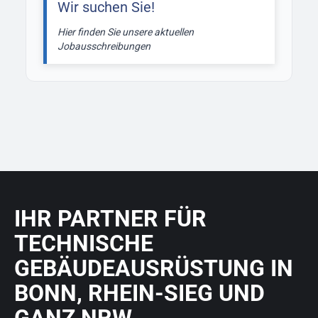
Wir suchen Sie!
Hier finden Sie unsere aktuellen
Jobausschreibungen
IHR PARTNER FÜR
TECHNISCHE
GEBÄUDEAUSRÜSTUNG IN
BONN, RHEIN-SIEG UND