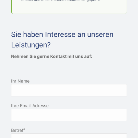
Sie haben Interesse an unseren
Leistungen?
Nehmen Sie gerne Kontakt mit uns auf:
Ihr Name
Ihre Email-Adresse
Betreff