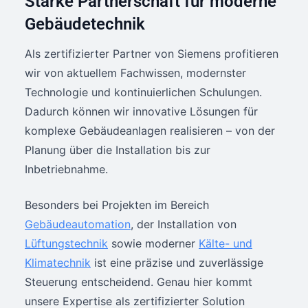
Starke Partnerschaft für moderne
Gebäudetechnik
Als zertifizierter Partner von Siemens profitieren
wir von aktuellem Fachwissen, modernster
Technologie und kontinuierlichen Schulungen.
Dadurch können wir innovative Lösungen für
komplexe Gebäudeanlagen realisieren – von der
Planung über die Installation bis zur
Inbetriebnahme.
Besonders bei Projekten im Bereich
Gebäudeautomation
, der Installation von
Lüftungstechnik
sowie moderner
Kälte- und
Klimatechnik
ist eine präzise und zuverlässige
Steuerung entscheidend. Genau hier kommt
unsere Expertise als zertifizierter Solution