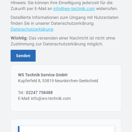
Hinweis: Sie können Ihre Einwilligung jederzeit für die
Zukunft per E-Mail an
info@ws-technik.com
widerrufen.
Detaillierte Informationen zum Umgang mit Nutzerdaten
finden Sie in unserer Datenschutzerklärung
Datenschutzerklärung
.
Wichtig:
Das versenden einer Nachricht ist nicht ohne
Zustimmung zur Datenschutzerklärung möglich.
WS Technik Service GmbH
Kupferfeld 8, 53819 Neunkirchen-Seelscheid
Tel.:
02247 758488
E-Mail: info@ws-technik.com