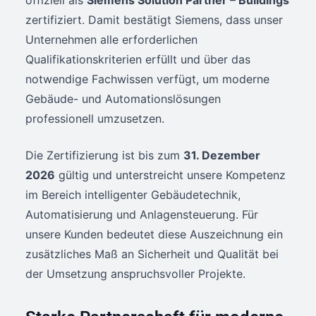
offiziell als
Siemens Solution Partner – Buildings
zertifiziert. Damit bestätigt Siemens, dass unser
Unternehmen alle erforderlichen
Qualifikationskriterien erfüllt und über das
notwendige Fachwissen verfügt, um moderne
Gebäude- und Automationslösungen
professionell umzusetzen.
Die Zertifizierung ist bis zum
31. Dezember
2026
gültig und unterstreicht unsere Kompetenz
im Bereich intelligenter Gebäudetechnik,
Automatisierung und Anlagensteuerung. Für
unsere Kunden bedeutet diese Auszeichnung ein
zusätzliches Maß an Sicherheit und Qualität bei
der Umsetzung anspruchsvoller Projekte.