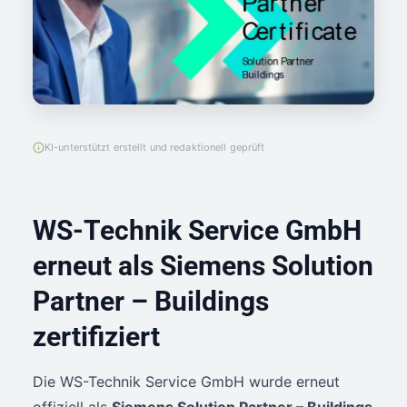
KI-unterstützt erstellt und redaktionell geprüft
WS-Technik Service GmbH
erneut als Siemens Solution
Partner – Buildings
zertifiziert
Die WS-Technik Service GmbH wurde erneut