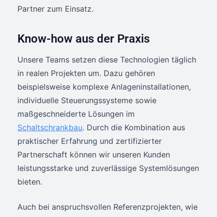
Partner zum Einsatz.
Know-how aus der Praxis
Unsere Teams setzen diese Technologien täglich
in realen Projekten um. Dazu gehören
beispielsweise komplexe Anlageninstallationen,
individuelle Steuerungssysteme sowie
maßgeschneiderte Lösungen im
Schaltschrankbau
. Durch die Kombination aus
praktischer Erfahrung und zertifizierter
Partnerschaft können wir unseren Kunden
leistungsstarke und zuverlässige Systemlösungen
bieten.
Auch bei anspruchsvollen Referenzprojekten, wie