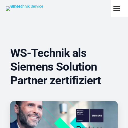
WS-Technik als
Siemens Solution
Partner zertifiziert