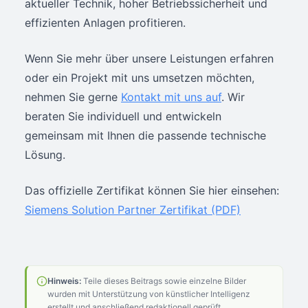
aktueller Technik, hoher Betriebssicherheit und
effizienten Anlagen profitieren.
Wenn Sie mehr über unsere Leistungen erfahren
oder ein Projekt mit uns umsetzen möchten,
nehmen Sie gerne
Kontakt mit uns auf
. Wir
beraten Sie individuell und entwickeln
gemeinsam mit Ihnen die passende technische
Lösung.
Das offizielle Zertifikat können Sie hier einsehen:
Siemens Solution Partner Zertifikat (PDF)
Hinweis:
Teile dieses Beitrags sowie einzelne Bilder
wurden mit Unterstützung von künstlicher Intelligenz
erstellt und anschließend redaktionell geprüft.