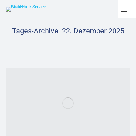
Tages-Archive:
22. Dezember 2025