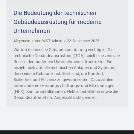
Die Bedeutung der technischen
Gebäudeausrüstung für moderne
Unternehmen
Allgemein
Von
WST-Admin
22. Dezember 2025
Warum technische Gebäudeausrüstung wichtig ist Die
technische Gebäudeausrüstung (TGA) spielt eine zentrale
Rolle in der modernen Unternehmensinfrastruktur. Sie
bezieht sich auf alle technischen Anlagen und Systeme,
die in einem Gebäude installiert sind, um Komfort,
Sicherheit und Effizienz zu gewährleisten. Dazu zählen
unter anderem Heizungs-, Lüftungs- und Klimaanlagen
(HLK), Sanitärinstallationen, Elektroinstallation sowie die
Gebäudeautomation. Angesichts steigender…